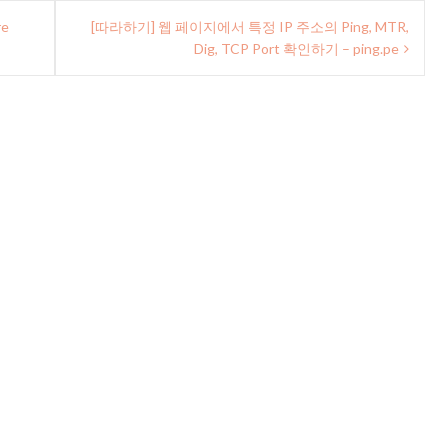
re
[따라하기] 웹 페이지에서 특정 IP 주소의 Ping, MTR,
Dig, TCP Port 확인하기 – ping.pe