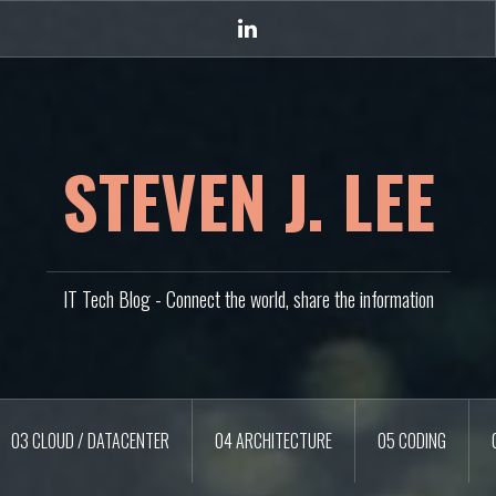
Linkedin
STEVEN J. LEE
IT Tech Blog - Connect the world, share the information
03 CLOUD / DATACENTER
04 ARCHITECTURE
05 CODING