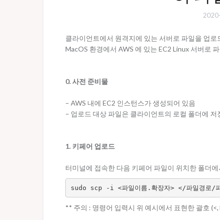
2020
클라이언트에서 원격지에 있는 서버로 파일을 업로드
MacOS 환경에서 AWS 에 있는 EC2 Linux 서
0. 사전 준비물
– AWS 내에 EC2 인스턴스가 생성되어 있음
– 업로드 대상 파일은 클라이언트의 로컬 폴더에 저
1. 키페어 업로드
터미널에 접속한 다음 키페어 파일이 위치한 폴더에
sudo scp -i <파일이름.확장자> </파일경로
** 주의 : 명령어 입력시 위 예시에서 표현한 괄호 (<