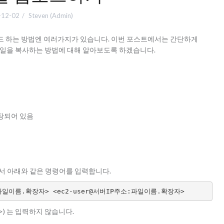
-12-02
Steven (Admin)
 하는 방법엔 여러가지가 있습니다. 이번 포스트에서는 간단하게
버로 파일을 복사하는 방법에 대해 알아보도록 하겠습니다.
장되어 있음
서 아래와 같은 명령어를 입력합니다.
/파일이름.확장자> <ec2-user@서버IP주소:파일이름.확장자>
,>) 는 입력하지 않습니다.