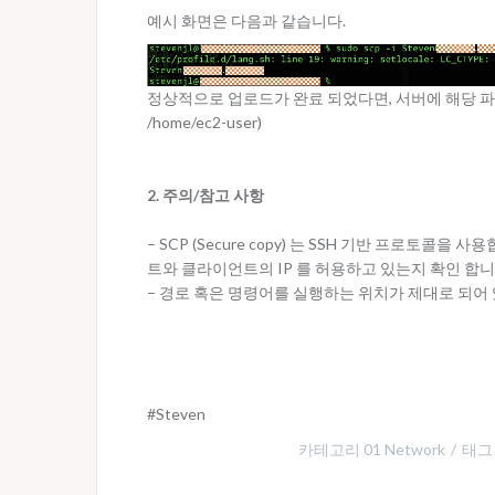
예시 화면은 다음과 같습니다.
정상적으로 업로드가 완료 되었다면, 서버에 해당 파일
/home/ec2-user)
2. 주의/참고 사항
– SCP (Secure copy) 는 SSH 기반 프로토콜을 사
트와 클라이언트의 IP 를 허용하고 있는지 확인 합니
– 경로 혹은 명령어를 실행하는 위치가 제대로 되어 
#Steven
카테고리
01 Network
태