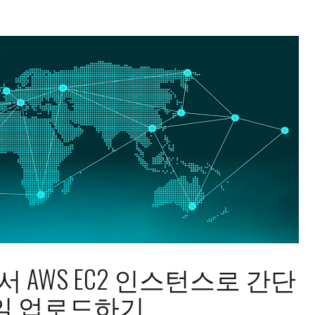
에서 AWS EC2 인스턴스로 간단
일 업로드하기