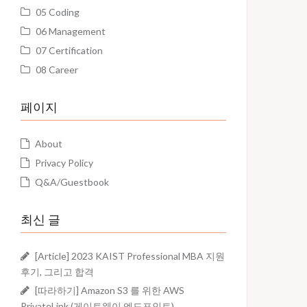
05 Coding
06 Management
07 Certification
08 Career
페이지
About
Privacy Policy
Q&A/Guestbook
최신 글
[Article] 2023 KAIST Professional MBA 지원
후기, 그리고 합격
[따라하기] Amazon S3 를 위한 AWS
PrivateLink (게이트웨이 엔드포인트)