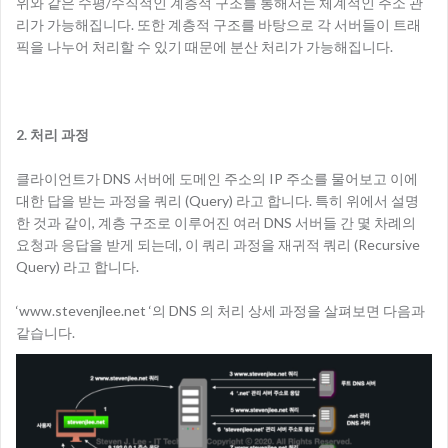
위와 같은 수평/수직적인 계층적 구조를 통해서는 체계적인 주소 관
리가 가능해집니다. 또한 계층적 구조를 바탕으로 각 서버들이 트래
픽을 나누어 처리할 수 있기 때문에 분산 처리가 가능해집니다.
2. 처리 과정
클라이언트가 DNS 서버에 도메인 주소의 IP 주소를 물어보고 이에
대한 답을 받는 과정을 쿼리 (Query) 라고 합니다. 특히 위에서 설명
한 것과 같이, 계층 구조로 이루어진 여러 DNS 서버들 간 몇 차례의
요청과 응답을 받게 되는데, 이 쿼리 과정을 재귀적 쿼리 (Recursive
Query) 라고 합니다.
‘www.stevenjlee.net ‘의 DNS 의 처리 상세 과정을 살펴보면 다음과
같습니다.