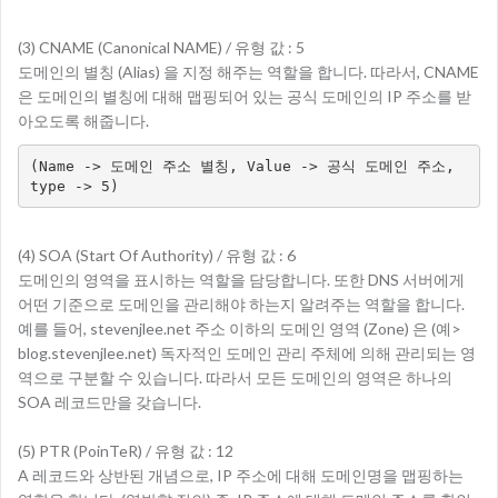
(3) CNAME (Canonical NAME) / 유형 값 : 5
도메인의 별칭 (Alias) 을 지정 해주는 역할을 합니다. 따라서, CNAME
은 도메인의 별칭에 대해 맵핑되어 있는 공식 도메인의 IP 주소를 받
아오도록 해줍니다.
(Name -> 도메인 주소 별칭, Value -> 공식 도메인 주소, 
type -> 5)
(4) SOA (Start Of Authority) / 유형 값 : 6
도메인의 영역을 표시하는 역할을 담당합니다. 또한 DNS 서버에게
어떤 기준으로 도메인을 관리해야 하는지 알려주는 역할을 합니다.
예를 들어, stevenjlee.net 주소 이하의 도메인 영역 (Zone) 은 (예>
blog.stevenjlee.net) 독자적인 도메인 관리 주체에 의해 관리되는 영
역으로 구분할 수 있습니다. 따라서 모든 도메인의 영역은 하나의
SOA 레코드만을 갖습니다.
(5) PTR (PoinTeR) / 유형 값 : 12
A 레코드와 상반된 개념으로, IP 주소에 대해 도메인명을 맵핑하는