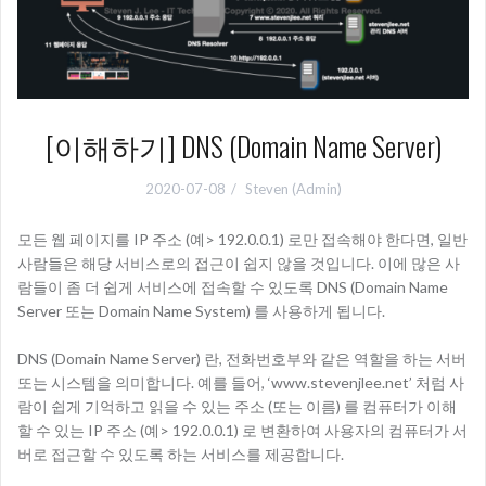
[이해하기] DNS (Domain Name Server)
2020-07-08
Steven (Admin)
모든 웹 페이지를 IP 주소 (예> 192.0.0.1) 로만 접속해야 한다면, 일반
사람들은 해당 서비스로의 접근이 쉽지 않을 것입니다. 이에 많은 사
람들이 좀 더 쉽게 서비스에 접속할 수 있도록 DNS (Domain Name
Server 또는 Domain Name System) 를 사용하게 됩니다.
DNS (Domain Name Server) 란, 전화번호부와 같은 역할을 하는 서버
또는 시스템을 의미합니다. 예를 들어, ‘www.stevenjlee.net’ 처럼 사
람이 쉽게 기억하고 읽을 수 있는 주소 (또는 이름) 를 컴퓨터가 이해
할 수 있는 IP 주소 (예> 192.0.0.1) 로 변환하여 사용자의 컴퓨터가 서
버로 접근할 수 있도록 하는 서비스를 제공합니다.