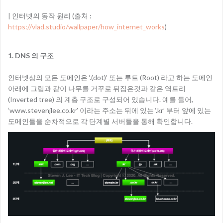
| 인터넷의 동작 원리 (출처 :
https://vlad.studio/wallpaper/how_internet_works
)
1. DNS 의 구조
인터넷상의 모든 도메인은 ‘.(dot)’ 또는 루트 (Root) 라고 하는 도메인
아래에 그림과 같이 나무를 거꾸로 뒤집은것과 같은 역트리
(Inverted tree) 의 계층 구조로 구성되어 있습니다. 예를 들어,
‘www.stevenjlee.co.kr’ 이라는 주소는 뒤에 있는 ‘.kr’ 부터 앞에 있는
도메인들을 순차적으로 각 단계별 서버들을 통해 확인합니다.