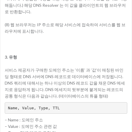
해둡니다.) 해당 DNS Resolver 는 이 값을 클라이언트의 웹 브라우저
로 반환합니다.
(8) 웹 브라우저는 IP 주소로 해당 서비스에 접속하여 서비스를 웹 브
라우저에 표시합니다.
3. 유형
서비스 제공자가 구매한 도메인 주소는 ‘이름’ 과 ‘값’이 매칭된 바인
딩 형태로 DNS 서버에 DNS 레코드로 데이터베이스에 저장됩니다.
DNS 쿼리에 대해서는 하나 이상의 DNS 레코드 값을 채운 DNS 메세
지로 응답하게 됩니다. DNS 메세지의 뒷부분에 붙게되는 레코드의
공통 형식은 다음과 같습니다. (데이터베이스의 튜플 형태)
Name, Value, Type, TTL
– Name : 도메인 주소
– Value : 도메인 주소 관련 값