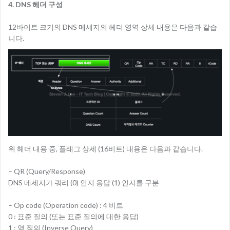
4. DNS 헤더 구성
12바이트 크기의 DNS 메세지의 헤더 영역 상세 내용은 다음과 같습
니다.
위 헤더 내용 중, 플래그 상세 (16비트) 내용은 다음과 같습니다.
– QR (Query/Response)
DNS 메세지가 쿼리 (0) 인지 응답 (1) 인지를 구분
– Op code (Operation code) : 4 비트
0 : 표준 질의 (또는 표준 질의에 대한 응답)
1 : 역 질의 (Inverse Query)