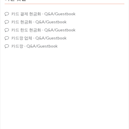
카드 결제 현금화
-
Q&A/Guestbook
카드 현금화
-
Q&A/Guestbook
카드 한도 현금화
-
Q&A/Guestbook
카드깡 업체
-
Q&A/Guestbook
카드깡
-
Q&A/Guestbook