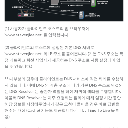
(1) 사용자가 클라이언트 호스트의 웹 브라우저에
‘www.stevenjlee.net’ 을 입력합니다.
(2) 클라이언트의 호스트에 설정된 기본 DNS 서버로
‘www.stevenjlee.net’ 의 IP 주소를 물어봅니다. (기본 DNS 주소는 특
정 네트워크 회선 사업자가 제공하는 DNS 주소로 자동 설정되어 있
을 수 있습니다.)
** 대부분의 경우에 클라이언트는 DNS 서비스에 직접 쿼리를 수행하
지 않습니다. 이에 DNS 의 계층 구조에 따라 기본 DNS 주소로 연결되
는 DNS Resolver 는 중간자 역할을 하여 재귀적 쿼리를 수행합니다.
아울러 DNS Resolver 는 자주 요청되는 질의에 대해 일정 시간 동안
해당 정보를 저장해두었다가 같은 요청이 들어올 경우 바로 답변을
해주는 캐싱 (Cache) 기능도 제공합니다. (TTL : Time To Live 을 이
용)