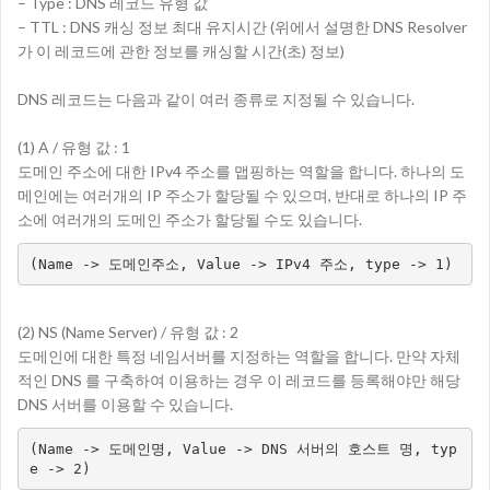
– Type : DNS 레코드 유형 값
– TTL : DNS 캐싱 정보 최대 유지시간 (위에서 설명한 DNS Resolver
가 이 레코드에 관한 정보를 캐싱할 시간(초) 정보)
DNS 레코드는 다음과 같이 여러 종류로 지정될 수 있습니다.
(1) A / 유형 값 : 1
도메인 주소에 대한 IPv4 주소를 맵핑하는 역할을 합니다. 하나의 도
메인에는 여러개의 IP 주소가 할당될 수 있으며, 반대로 하나의 IP 주
소에 여러개의 도메인 주소가 할당될 수도 있습니다.
(Name -> 도메인주소, Value -> IPv4 주소, type -> 1)
(2) NS (Name Server) / 유형 값 : 2
도메인에 대한 특정 네임서버를 지정하는 역할을 합니다. 만약 자체
적인 DNS 를 구축하여 이용하는 경우 이 레코드를 등록해야만 해당
DNS 서버를 이용할 수 있습니다.
(Name -> 도메인명, Value -> DNS 서버의 호스트 명, typ
e -> 2)