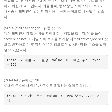
역할을 합니다. (역방향 질의) 즉, IP 주소에 대해 도메인 주소를 확인
하기 위한 레코드 입니다. 예를 들어, 동작 중인 서비스의 IP 주소가
사용중인 도메인이 있는지 확인하는 등의 목적으로 사용될 수 있습니
다.
(6) MX (Mail eXchanger) / 유형 값 : 15
특정 도메인의 메일 서버를 지정해주는 역할을 합니다. 예를 들어,
stevenjlee.net 의 메일 서버 주소를 쿼리할 때 mail.stevenjlee.net 값
으로 반환하고 이 후 다시 A 유형 값으로 메일 서버의 IP 주소를 알아
낼 수 있습니다.
(Name -> 메일 서버 별칭, Value -> 도메인 주소, type -
> 15)
(7) AAAA / 유형 값 : 28
도메인 주소에 대한 IPv6 주소를 맵핑하는 역할을 합니다.
(Name -> 도메인 주소, Value -> IPv6 주소, type -> 2
8)