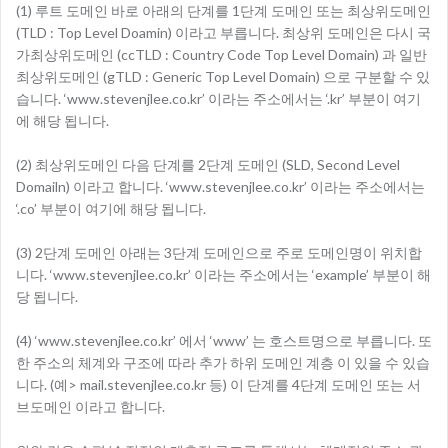
(1) 루트 도메인 바로 아래의 단계를 1단계 도메인 또는 최상위도메인
(TLD : Top Level Doamin) 이라고 부릅니다. 최상위 도메인은 다시 국
가최상위도메인 (ccTLD : Country Code Top Level Domain) 과 일반
최상위도메인 (gTLD : Generic Top Level Domain) 으로 구분할 수 있
습니다. ‘www.stevenjlee.co.kr’ 이라는 주소에서는 ‘.kr’ 부분이 여기
에 해당 됩니다.
(2) 최상위도메인 다음 단계를 2단계 도메인 (SLD, Second Level
Domailn) 이라고 합니다. ‘www.stevenjlee.co.kr’ 이라는 주소에서는
‘.co’ 부분이 여기에 해당 됩니다.
(3) 2단계 도메인 아래는 3단계 도메인으로 주로 도메인명이 위치합
니다. ‘www.stevenjlee.co.kr’ 이라는 주소에서는 ‘example’ 부분이 해
당 됩니다.
(4) ‘www.stevenjlee.co.kr’ 에서 ‘www’ 는 호스트명으로 부릅니다. 또
한 주소의 체계와 구조에 따라 추가 하위 도메인 계층 이 있을 수 있습
니다. (예> mail.stevenjlee.co.kr 등) 이 단계를 4단계 도메인 또는 서
브도메인 이라고 합니다.