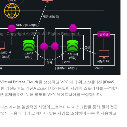
ual Private Cloud) 를 생성하고 VPC 내에 워크스테이션 ((DaaS –
합니다. 또한 리전B 에도 리전A 스토리지와 동일한 사양의 스토리지를 구성합니
 접근 통제를 하기 위해 별도의 VPN 게이트웨이를 구성합니다.
오피스 에서는 일반적인 사양의 노트북이나 데스크탑을 통해 원격 접근
작업의 내용에 따라 그 때마다 맞는 사양을 조정하여 구동 후 사용하고