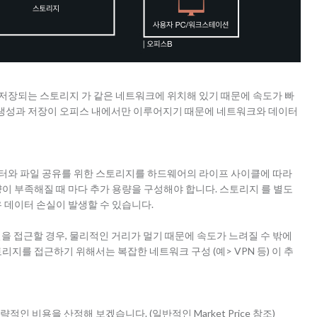
저장되는 스토리지 가 같은 네트워크에 위치해 있기 때문에 속도가 빠
터의 생성과 저장이 오피스 내에서만 이루어지기 때문에 네트워크와 데이터
터와 파일 공유를 위한 스토리지를 하드웨어의 라이프 사이클에 따라
량이 부족해질 때 마다 추가 용량을 구성해야 합니다. 스토리지 를 별도
 데이터 손실이 발생할 수 있습니다.
파일을 접근할 경우, 물리적인 거리가 멀기 때문에 속도가 느려질 수 밖에
리지를 접근하기 위해서는 복잡한 네트워크 구성 (예> VPN 등) 이 추
인 비용을 산정해 보겠습니다. (일반적인 Market Price 참조)