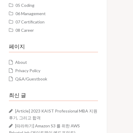
05 Coding
06 Management
07 Certification
08 Career
페이지
About
Privacy Policy
Q&A/Guestbook
최신 글
[Article] 2023 KAIST Professional MBA 지원
후기, 그리고 합격
[따라하기] Amazon S3 를 위한 AWS
PrivateLink (게이트웨이 엔드포인트)