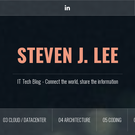
Linkedin
STEVEN J. LEE
IT Tech Blog - Connect the world, share the information
03 CLOUD / DATACENTER
04 ARCHITECTURE
05 CODING