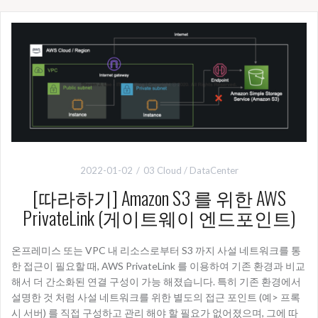
2022-01-02
03 Cloud / DataCenter
[따라하기] Amazon S3 를 위한 AWS
PrivateLink (게이트웨이 엔드포인트)
온프레미스 또는 VPC 내 리소스로부터 S3 까지 사설 네트워크를 통
한 접근이 필요할 때, AWS PrivateLink 를 이용하여 기존 환경과 비교
해서 더 간소화된 연결 구성이 가능 해졌습니다. 특히 기존 환경에서
설명한 것 처럼 사설 네트워크를 위한 별도의 접근 포인트 (예> 프록
시 서버) 를 직접 구성하고 관리 해야 할 필요가 없어졌으며, 그에 따