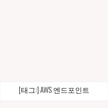
[태그:]
AWS 엔드포인트