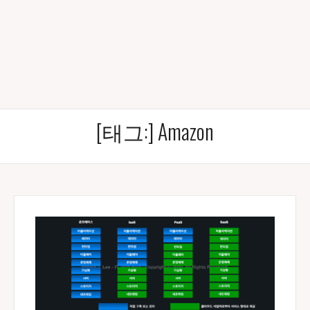
[태그:]
Amazon