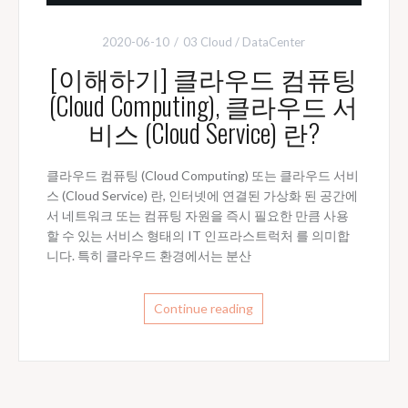
2020-06-10
03 Cloud / DataCenter
[이해하기] 클라우드 컴퓨팅
(Cloud Computing), 클라우드 서
비스 (Cloud Service) 란?
클라우드 컴퓨팅 (Cloud Computing) 또는 클라우드 서비
스 (Cloud Service) 란, 인터넷에 연결된 가상화 된 공간에
서 네트워크 또는 컴퓨팅 자원을 즉시 필요한 만큼 사용
할 수 있는 서비스 형태의 IT 인프라스트럭처 를 의미합
니다. 특히 클라우드 환경에서는 분산
Continue reading