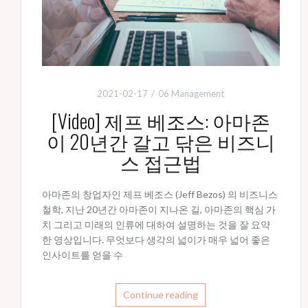
2021-02-17
06 Management
[Video] 제프 베조스: 아마존
이 20년간 갈고 닦은 비즈니
스 접근법
아마존의 창업자인 제프 베조스 (Jeff Bezos) 의 비즈니스
철학, 지난 20년간 아마존이 지나온 길, 아마존의 핵심 가
치 그리고 미래의 인류에 대하여 설명하는 것을 잘 요약
한 영상입니다. 무엇보다 생각의 넓이가 매우 넓어 좋은
인사이트를 얻을 수
Continue reading