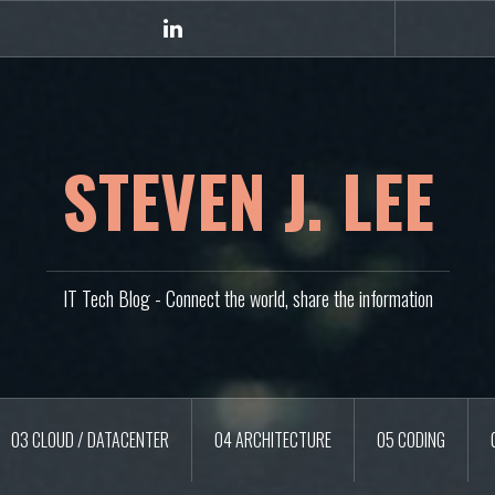
Linkedin
STEVEN J. LEE
IT Tech Blog - Connect the world, share the information
03 CLOUD / DATACENTER
04 ARCHITECTURE
05 CODING